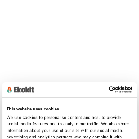
This website uses cookies
We use cookies to personalise content and ads, to provide
social media features and to analyse our traffic. We also share
information about your use of our site with our social media,
advertising and analytics partners who may combine it with