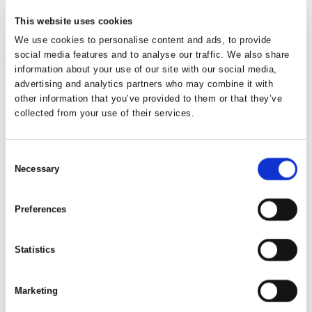
AJOUTER AU PANIER
This website uses cookies
We use cookies to personalise content and ads, to provide
social media features and to analyse our traffic. We also share
information about your use of our site with our social media,
advertising and analytics partners who may combine it with
other information that you’ve provided to them or that they’ve
collected from your use of their services.
Consent
Necessary
Selection
Preferences
Statistics
Marketing