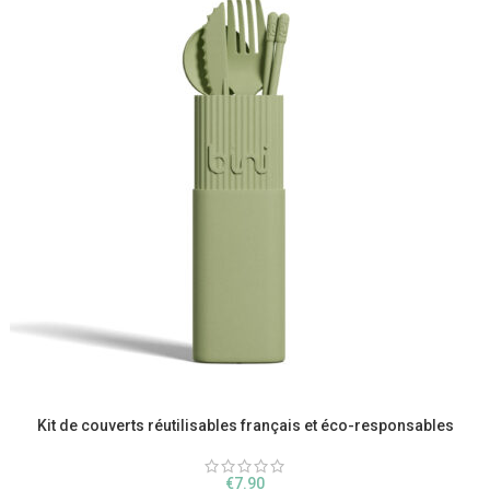
Kit de couverts réutilisables français et éco-responsables
€
7.90