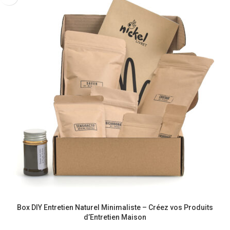
Box DIY Entretien Naturel Minimaliste – Créez vos Produits
d’Entretien Maison