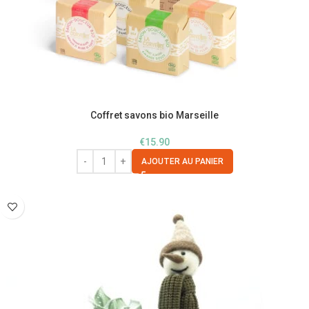
Coffret savons bio Marseille
€
15.90
AJOUTER AU PANIER