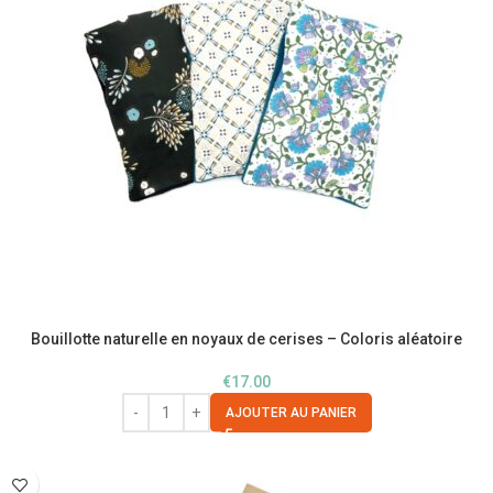
Bouillotte naturelle en noyaux de cerises – Coloris aléatoire
€
17.00
AJOUTER AU PANIER