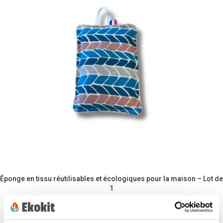
Éponge en tissu réutilisables et écologiques pour la maison – Lot de
1
€
6.00