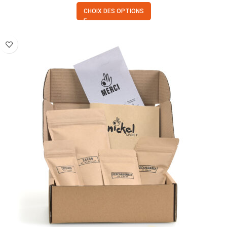
CHOIX DES OPTIONS