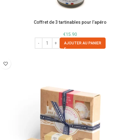
Coffret de 3 tartinables pour l’apéro
€
15.90
AJOUTER AU PANIER