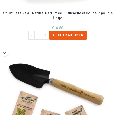
Kit DIY Lessive au Naturel Parfumée – Efficacité et Douceur pour le
Linge
€
16.80
AJOUTER AU PANIER